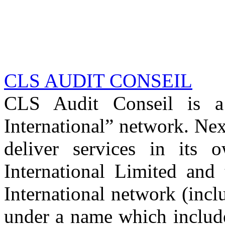
CLS AUDIT CONSEIL
CLS Audit Conseil is 
International” network. Nex
deliver services in its
International Limited and
International network (inc
under a name which includ