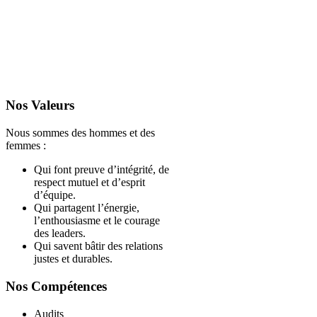
Nos Valeurs
Nous sommes des hommes et des
femmes :
Qui font preuve d’intégrité, de
respect mutuel et d’esprit
d’équipe.
Qui partagent l’énergie,
l’enthousiasme et le courage
des leaders.
Qui savent bâtir des relations
justes et durables.
Nos Compétences
Audits