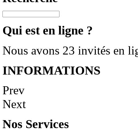
Qui est en ligne ?
Nous avons 23 invités en li
INFORMATIONS
Prev
Next
Nos Services