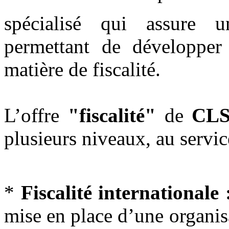
spécialisé qui assure u
permettant de développer
matière de fiscalité.
L’offre
"fiscalité"
de
CLS
plusieurs niveaux, au service
*
Fiscalité internationale 
mise en place d’une organisa