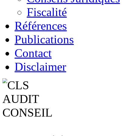
Fiscalité
Références
Publications
Contact
Disclaimer