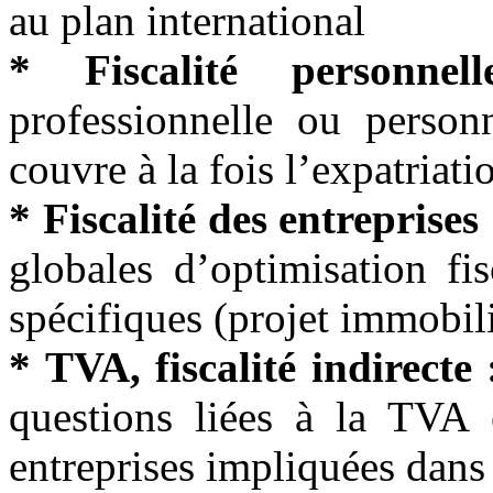
au plan international
* Fiscalité personnel
professionnelle ou personn
couvre à la fois l’expatriatio
* Fiscalité des entreprises
globales d’optimisation fi
spécifiques (projet immobil
* TVA, fiscalité indirecte 
questions liées à la TVA e
entreprises impliquées dans