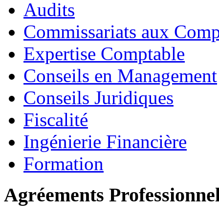
Audits
Commissariats aux Comp
Expertise Comptable
Conseils en Management
Conseils Juridiques
Fiscalité
Ingénierie Financière
Formation
Agréements Professionne