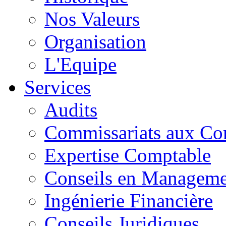
Nos Valeurs
Organisation
L'Equipe
Services
Audits
Commissariats aux Co
Expertise Comptable
Conseils en Manageme
Ingénierie Financière
Conseils Juridiques