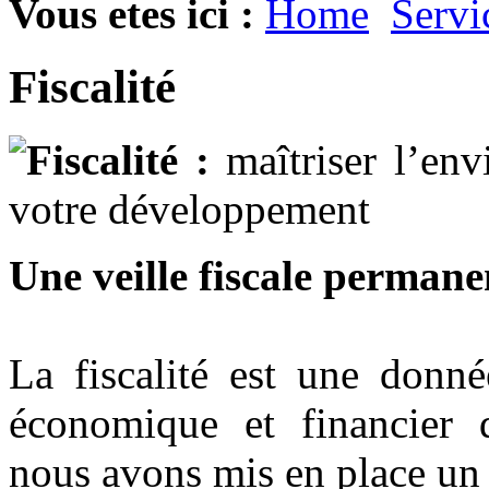
Vous etes ici :
Home
Servi
Fiscalité
Fiscalité :
maîtriser l’en
votre développement
Une veille fiscale permane
La fiscalité est une donné
économique et financier d
nous avons mis en place un 