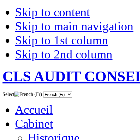
Skip to content
Skip to main navigation
Skip to 1st column
Skip to 2nd column
CLS AUDIT CONSE
Select
Accueil
Cabinet
Historique