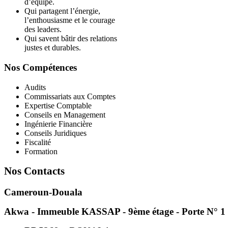
d’équipe.
Qui partagent l’énergie,
l’enthousiasme et le courage
des leaders.
Qui savent bâtir des relations
justes et durables.
Nos Compétences
Audits
Commissariats aux Comptes
Expertise Comptable
Conseils en Management
Ingénierie Financière
Conseils Juridiques
Fiscalité
Formation
Nos Contacts
Cameroun-Douala
Akwa - Immeuble KASSAP - 9ème étage - Porte N° 1