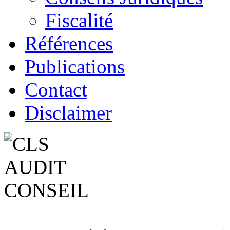
Fiscalité
Références
Publications
Contact
Disclaimer