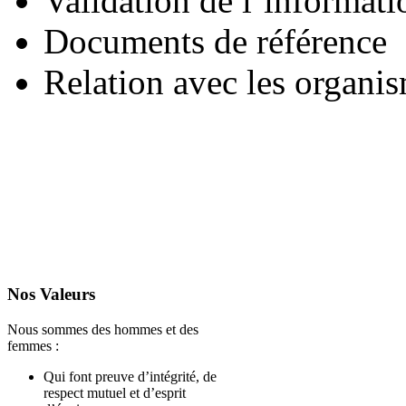
Validation de l’informati
Documents de référence
Relation avec les organis
Nos Valeurs
Nous sommes des hommes et des
femmes :
Qui font preuve d’intégrité, de
respect mutuel et d’esprit