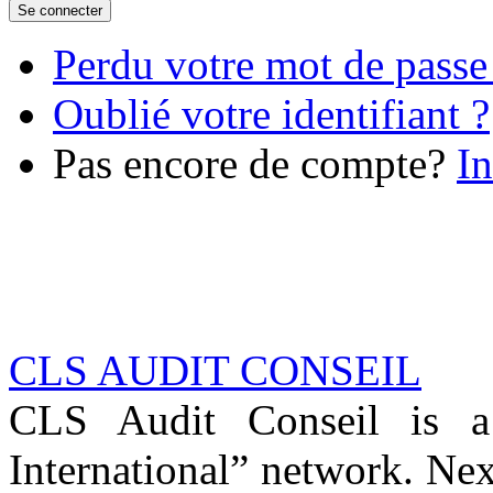
Perdu votre mot de passe
Oublié votre identifiant ?
Pas encore de compte?
In
CLS AUDIT CONSEIL
CLS Audit Conseil is 
International” network. Nex