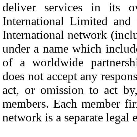
deliver services in its
International Limited and
International network (inc
under a name which includ
of a worldwide partnershi
does not accept any respons
act, or omission to act by,
members. Each member firm
network is a separate legal e
Copyright © 2026 CLS AUDI