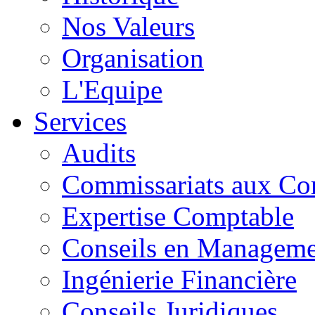
Nos Valeurs
Organisation
L'Equipe
Services
Audits
Commissariats aux Co
Expertise Comptable
Conseils en Manageme
Ingénierie Financière
Conseils Juridiques