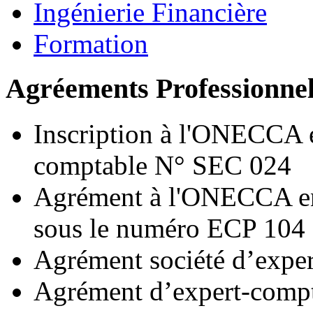
Ingénierie Financière
Formation
Agréements Professionne
Inscription à l'ONECCA e
comptable N° SEC 024
Agrément à l'ONECCA en 
sous le numéro ECP 104
Agrément société d’exp
Agrément d’expert-compt