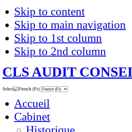
Skip to content
Skip to main navigation
Skip to 1st column
Skip to 2nd column
CLS AUDIT CONSE
Select
Accueil
Cabinet
Historique