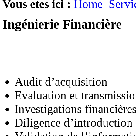
Vous etes ici :
Home
Servi
Ingénierie Financière
Audit d’acquisition
Evaluation et transmissio
Investigations financières
Diligence d’introduction