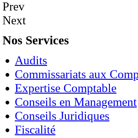
Prev
Next
Nos Services
Audits
Commissariats aux Comp
Expertise Comptable
Conseils en Management
Conseils Juridiques
Fiscalité