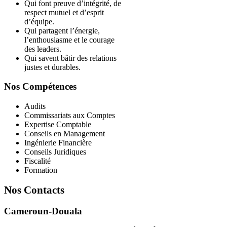
Qui font preuve d’intégrité, de
respect mutuel et d’esprit
d’équipe.
Qui partagent l’énergie,
l’enthousiasme et le courage
des leaders.
Qui savent bâtir des relations
justes et durables.
Nos Compétences
Audits
Commissariats aux Comptes
Expertise Comptable
Conseils en Management
Ingénierie Financière
Conseils Juridiques
Fiscalité
Formation
Nos Contacts
Cameroun-Douala