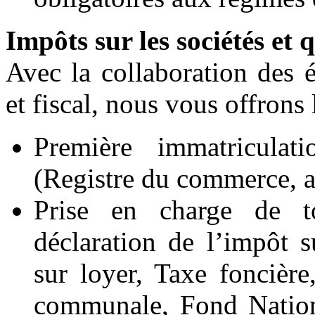
Impôts sur les sociétés et 
Avec la collaboration des 
et fiscal, nous vous offrons 
Première immatriculati
(Registre du commerce, ad
Prise en charge de to
déclaration de l’impôt 
sur loyer, Taxe foncière
communale, Fond Nationa