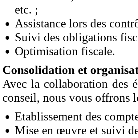
etc. ;
Assistance lors des contrô
Suivi des obligations fisc
Optimisation fiscale.
Consolidation et organisa
Avec la collaboration des 
conseil, nous vous offrons le
Etablissement des compte
Mise en œuvre et suivi de