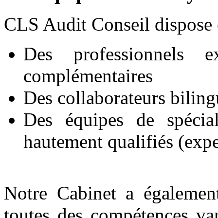
CLS Audit Conseil dispose e
Des professionnels e
complémentaires
Des collaborateurs bilingu
Des équipes de spécial
hautement qualifiés (exp
Notre Cabinet a également 
toutes des compétences var