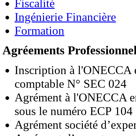
Fiscalité
Ingénierie Financière
Formation
Agréements Professionne
Inscription à l'ONECCA e
comptable N° SEC 024
Agrément à l'ONECCA en 
sous le numéro ECP 104
Agrément société d’exp