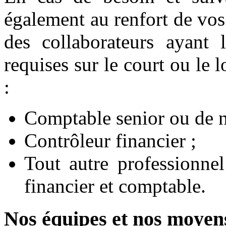
également au renfort de vos
des collaborateurs ayant 
requises sur le court ou le 
:
Comptable senior ou de n
Contrôleur financier ;
Tout autre professionne
financier et comptable.
Nos équipes et nos moyen