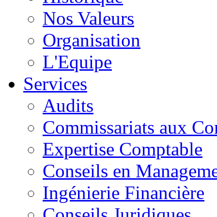
Nos Valeurs
Organisation
L'Equipe
Services
Audits
Commissariats aux Co
Expertise Comptable
Conseils en Manageme
Ingénierie Financière
Conseils Juridiques