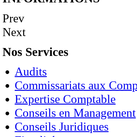
Prev
Next
Nos Services
Audits
Commissariats aux Comp
Expertise Comptable
Conseils en Management
Conseils Juridiques