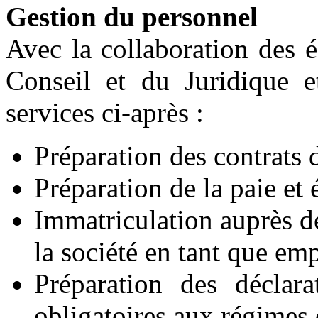
Gestion du personnel
Avec la collaboration des 
Conseil et du Juridique e
services ci-après :
Préparation des contrats d
Préparation de la paie et 
Immatriculation auprès 
la société en tant que em
Préparation des déclara
obligatoires aux régimes d