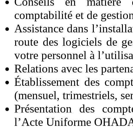
Conseils en matière 
comptabilité et de gestion
Assistance dans l’install
route des logiciels de ge
votre personnel à l’utilisa
Relations avec les partena
Établissement des compt
(mensuel, trimestriels, se
Présentation des compt
l’Acte Uniforme OHADA r