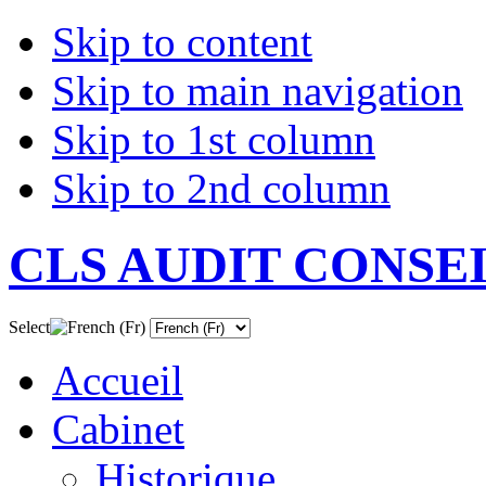
Skip to content
Skip to main navigation
Skip to 1st column
Skip to 2nd column
CLS AUDIT CONSE
Select
Accueil
Cabinet
Historique