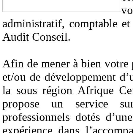
v
administratif, comptable e
Audit Conseil.
Afin de mener à bien votre 
et/ou de développement d’u
la sous région Afrique Ce
propose un service su
professionnels dotés d’une
expérience dans l’accompa