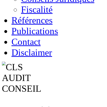
Fiscalité
Références
Publications
Contact
Disclaimer