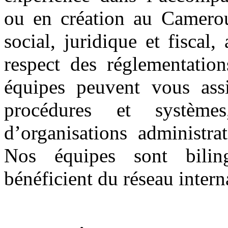
ou en création au Camerou
social, juridique et fiscal,
respect des réglementation
équipes peuvent vous ass
procédures et systèm
d’organisations administra
Nos équipes sont bilin
bénéficient du réseau inter