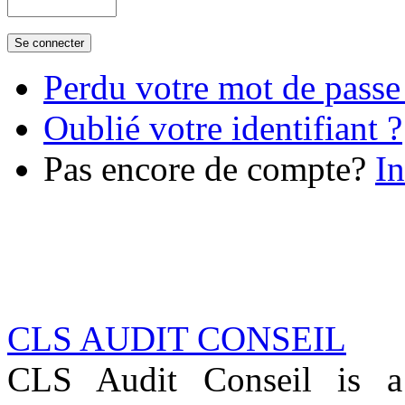
Perdu votre mot de passe
Oublié votre identifiant ?
Pas encore de compte?
In
CLS AUDIT CONSEIL
CLS Audit Conseil is 