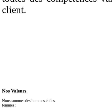
client.
Nos Valeurs
Nous sommes des hommes et des
femmes :