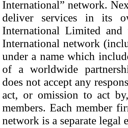
International” network. Nex
deliver services in its
International Limited and
International network (inc
under a name which includ
of a worldwide partnershi
does not accept any respons
act, or omission to act by,
members. Each member firm
network is a separate legal e