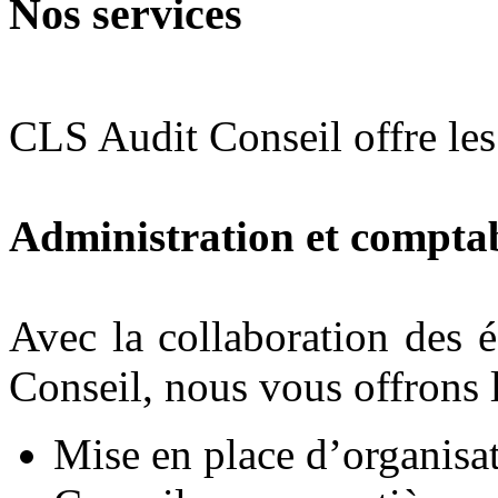
Nos services
CLS Audit Conseil offre les 
Administration et comptab
Avec la collaboration des 
Conseil, nous vous offrons l
Mise en place d’organisat