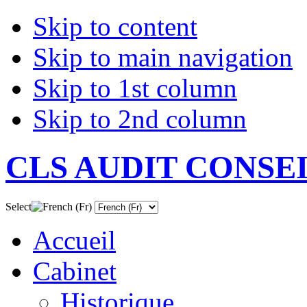
Skip to content
Skip to main navigation
Skip to 1st column
Skip to 2nd column
CLS AUDIT CONSE
Select
Accueil
Cabinet
Historique