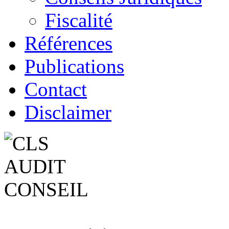
Fiscalité
Références
Publications
Contact
Disclaimer