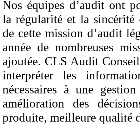
Nos équipes d’audit ont po
la régularité et la sincérit
de cette mission d’audit lég
année de nombreuses missi
ajoutée. CLS Audit Conseil a
interpréter les informati
nécessaires à une gestion 
amélioration des décision
produite, meilleure qualité 