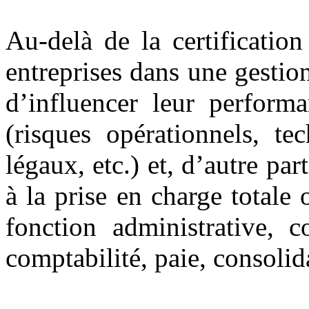
Au-delà de la certificatio
entreprises dans une gestion
d’influencer leur performa
(risques opérationnels, te
légaux, etc.) et, d’autre par
à la prise en charge totale 
fonction administrative, c
comptabilité, paie, consolida