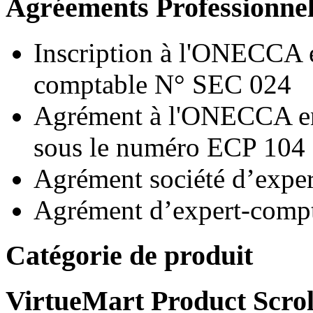
Agréements Professionne
Inscription à l'ONECCA e
comptable N° SEC 024
Agrément à l'ONECCA en 
sous le numéro ECP 104
Agrément société d’exp
Agrément d’expert-compt
Catégorie de produit
VirtueMart Product Scrol