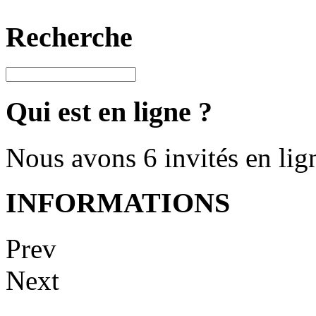
Recherche
Qui est en ligne ?
Nous avons 6 invités en lig
INFORMATIONS
Prev
Next