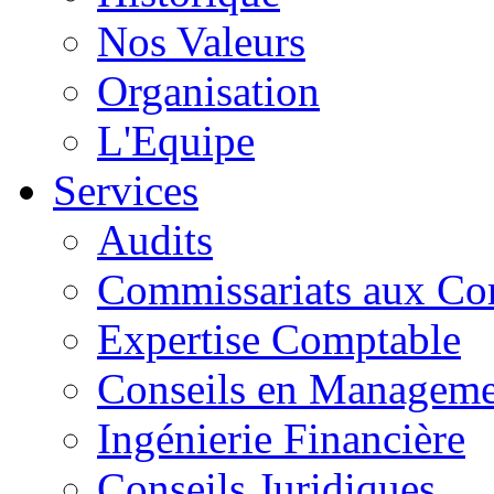
Nos Valeurs
Organisation
L'Equipe
Services
Audits
Commissariats aux Co
Expertise Comptable
Conseils en Manageme
Ingénierie Financière
Conseils Juridiques