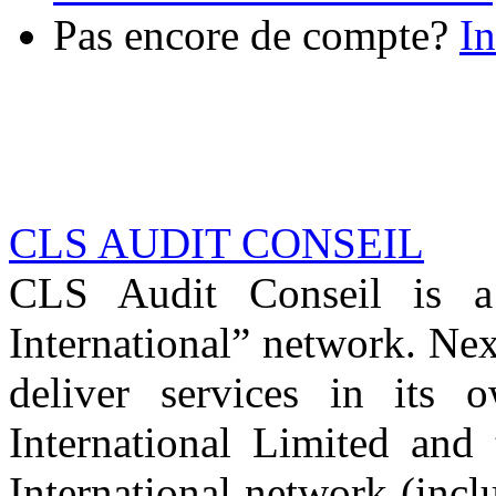
Pas encore de compte?
In
CLS AUDIT CONSEIL
CLS Audit Conseil is 
International” network. Nex
deliver services in its
International Limited and
International network (inc