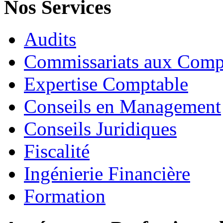
Nos Services
Audits
Commissariats aux Comp
Expertise Comptable
Conseils en Management
Conseils Juridiques
Fiscalité
Ingénierie Financière
Formation