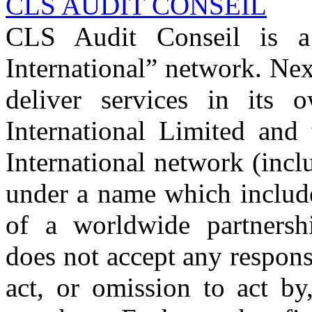
CLS AUDIT CONSEIL
CLS Audit Conseil is 
International” network. Nex
deliver services in its
International Limited and
International network (inc
under a name which includ
of a worldwide partnershi
does not accept any respons
act, or omission to act by,