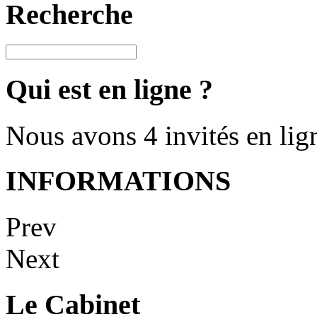
Recherche
Qui est en ligne ?
Nous avons 4 invités en lig
INFORMATIONS
Prev
Next
Le Cabinet