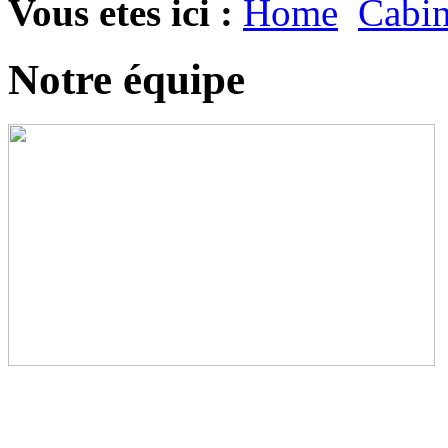
Vous etes ici :
Home
Cabin
Notre équipe