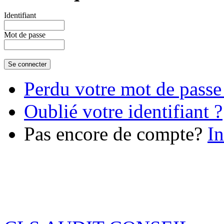
Identifiant
€46.51
Mot de passe
Perdu votre mot de passe
Oublié votre identifiant ?
Pas encore de compte?
In